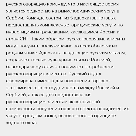
русскоговорящую команду, что в настоящее время
является редкостью на рынке юридических услуг в
Сербии. Команда состоит из 5 адвокатов, готовых
предоставлять комплексные юридические услуги по
инвестициям и трансакциям, касающимся России и
стран СНГ. Таким образом, русскоговорящие клиенты
могут получить обслуживание во всех областях на
родном языке. Адвокаты, владеющие русским языком,
сохраняют тесные культурные связи с Россией,
благодаря чему отлично понимают потребности
русскоговорящих клиентов. Русский отдел
сформирован именно для повышения торгово-
экономического сотрудничества между Россией и
Сербией, а также для предоставления
русскоговорящим клиентам эксклюзивной
возможности получения полного спектра юридических
услуг на родном языке, основанного на принципе
«одного окна».