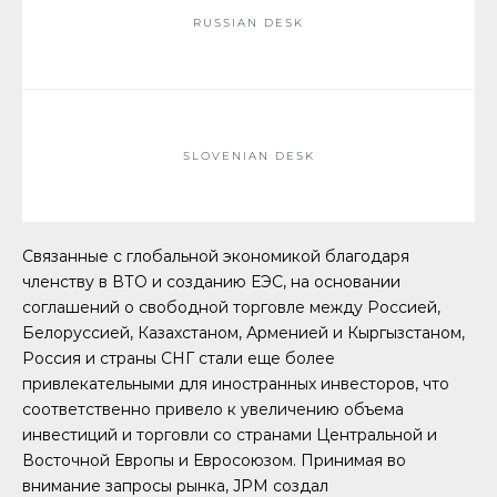
RUSSIAN DESK
SLOVENIAN DESK
Связанные с глобальной экономикой благодаря
членству в ВТО и созданию ЕЭС, на основании
соглашений о свободной торговле между Россией,
Белоруссией, Казахстаном, Арменией и Кыргызстаном,
Россия и страны СНГ стали еще более
привлекательными для иностранных инвесторов, что
соответственно привело к увеличению объема
инвестиций и торговли со странами Центральной и
Восточной Европы и Евросоюзом. Принимая во
внимание запросы рынка, ЈPM создал