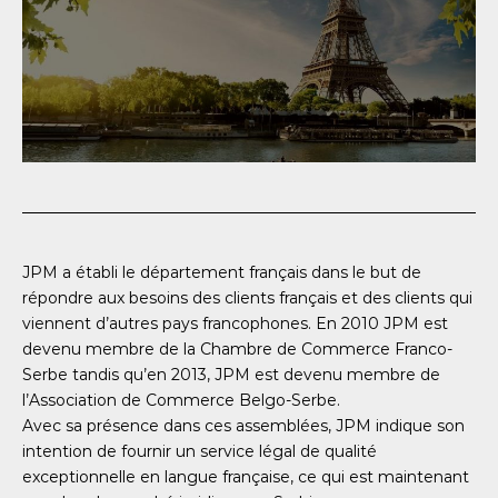
JPM a établi le département français dans le but de
répondre aux besoins des clients français et des clients qui
viennent d’autres pays francophones. En 2010 JPM est
devenu membre de la Chambre de Commerce Franco-
Serbe tandis qu’en 2013, JPM est devenu membre de
l’Association de Commerce Belgo-Serbe.
Avec sa présence dans ces assemblées, JPM indique son
intention de fournir un service légal de qualité
exceptionnelle en langue française, ce qui est maintenant