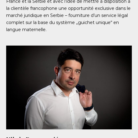
France et la Serbie et avec l’idée de mettre à disposition à
la clientèle francophone une opportunité exclusive dans le
marché juridique en Serbie – fourniture d’un service légal
complet sur la base du système „guichet unique“ en
langue maternelle.