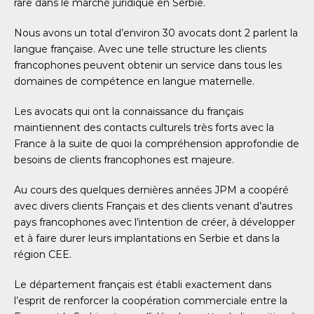
rare dans le marché juridique en Serbie.
Nous avons un total d’environ 30 avocats dont 2 parlent la
langue française. Avec une telle structure les clients
francophones peuvent obtenir un service dans tous les
domaines de compétence en langue maternelle.
Les avocats qui ont la connaissance du français
maintiennent des contacts culturels très forts avec la
France à la suite de quoi la compréhension approfondie de
besoins de clients francophones est majeure.
Au cours des quelques dernières années JPM a coopéré
avec divers clients Français et des clients venant d’autres
pays francophones avec l’intention de créer, à développer
et à faire durer leurs implantations en Serbie et dans la
région CEE.
Le département français est établi exactement dans
l’esprit de renforcer la coopération commerciale entre la