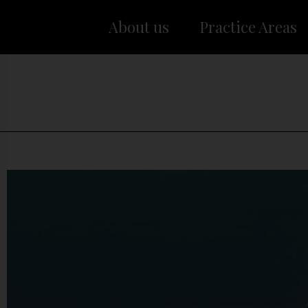
About us
Practice Areas