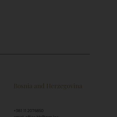
Bosnia and Herzegovina
+381 11 2076850